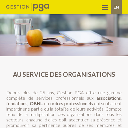
EN
AU SERVICE DES ORGANISATIONS
Depuis plus de 25 ans, Gestion PGA offre une gamme
complète de services professionnels aux
associations
,
fondations
,
OBNL
ou
ordres professionnels
qui souhaitent
impartir une partie ou la totalité de leurs activités. Compte
tenu de la multiplication des organisations dans tous les
secteurs, chacune d’elles doit accentuer sa présence et
promouvoir sa pertinence auprès de ses membres et